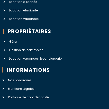
Location à l'année
Location étudiante
Location vacances
PROPRIÉTAIRES
Gérer
Gestion de patrimoine
Location vacances & conciergerie
INFORMATIONS
Nos honoraires
Mentions Légales
Politique de confidentialité