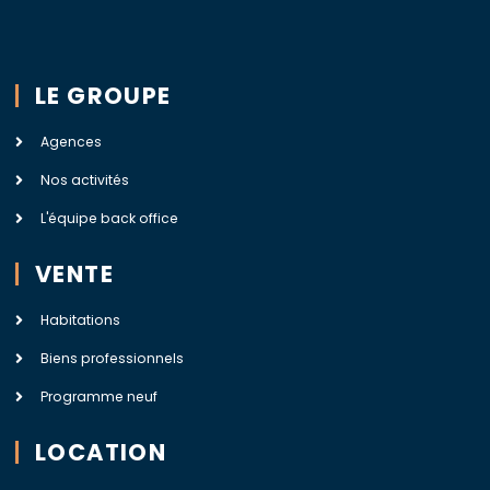
LE GROUPE
Agences
Nos activités
L'équipe back office
VENTE
Habitations
Biens professionnels
Programme neuf
LOCATION