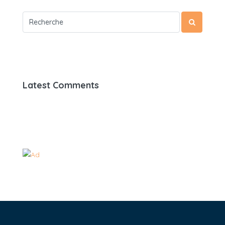
Latest Comments