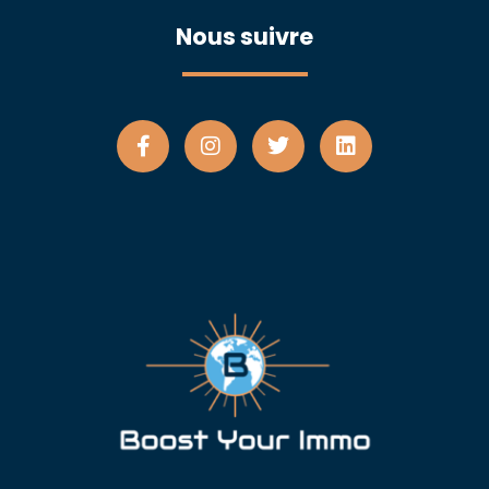
Nous suivre