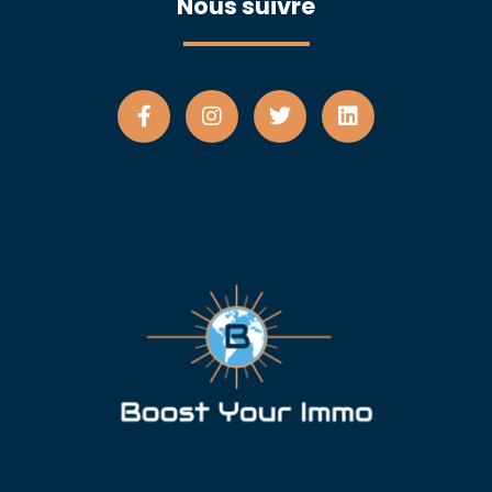
Nous suivre