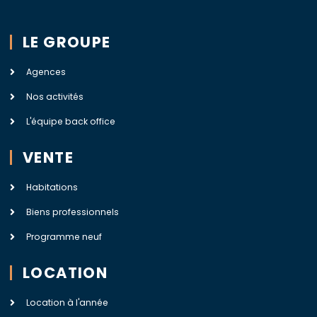
LE GROUPE
Agences
Nos activités
L'équipe back office
VENTE
Habitations
Biens professionnels
Programme neuf
LOCATION
Location à l'année