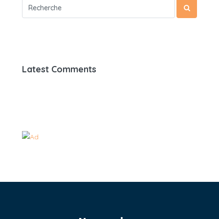
Latest Comments