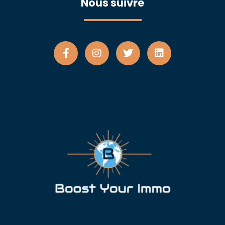
Nous suivre