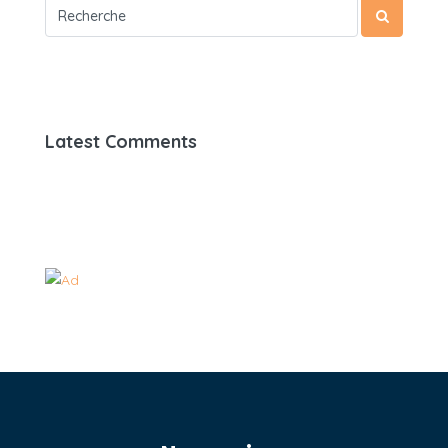
Latest Comments