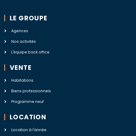
LE GROUPE
Agences
Nos activités
L'équipe back office
VENTE
Habitations
Biens professionnels
Programme neuf
LOCATION
Location à l'année