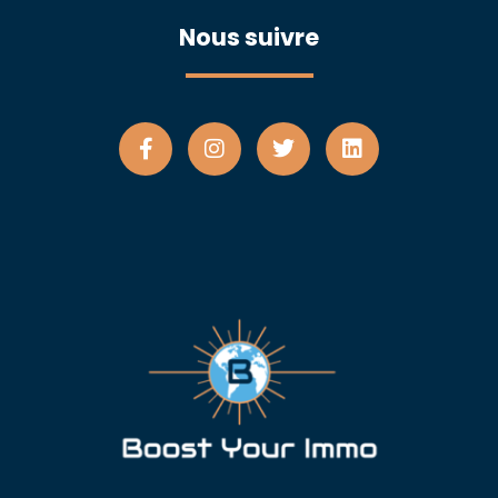
Nous suivre