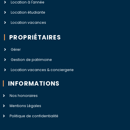
Location à l'année
Location étudiante
Location vacances
PROPRIÉTAIRES
Gérer
Gestion de patrimoine
Location vacances & conciergerie
INFORMATIONS
Nos honoraires
Mentions Légales
Politique de confidentialité