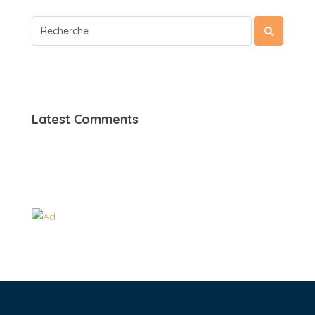
Latest Comments