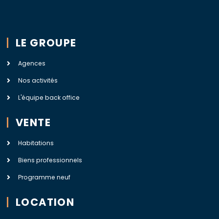
LE GROUPE
Agences
Nos activités
L'équipe back office
VENTE
Habitations
Biens professionnels
Programme neuf
LOCATION