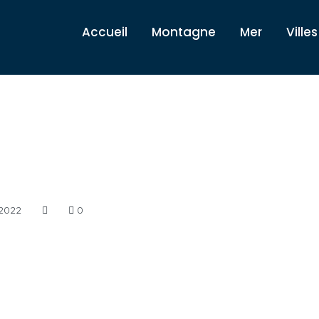
Accueil
Montagne
Mer
Villes
2022
0