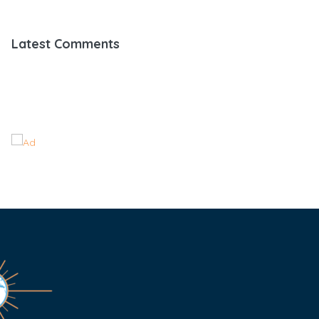
Latest Comments