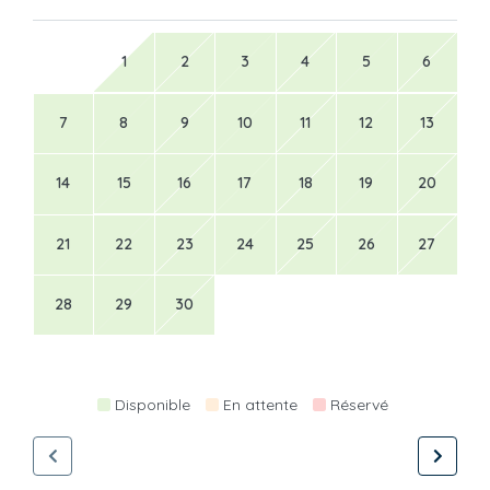
1
2
3
4
5
6
7
8
9
10
11
12
13
14
15
16
17
18
19
20
21
22
23
24
25
26
27
28
29
30
Disponible
En attente
Réservé