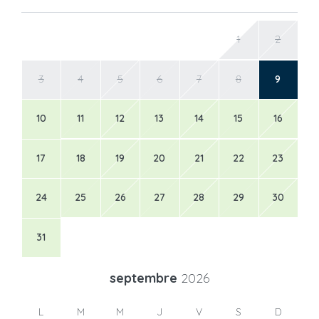
1
2
3
4
5
6
7
8
9
10
11
12
13
14
15
16
17
18
19
20
21
22
23
24
25
26
27
28
29
30
31
septembre
2026
L
M
M
J
V
S
D