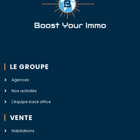
LE GROUPE
Agences
Nos activités
L'équipe back office
VENTE
Habitations