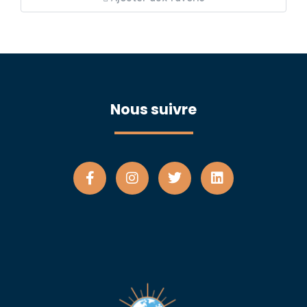
Nous suivre