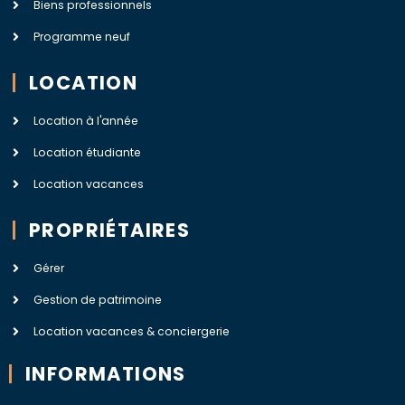
Biens professionnels
Programme neuf
LOCATION
Location à l'année
Location étudiante
Location vacances
PROPRIÉTAIRES
Gérer
Gestion de patrimoine
Location vacances & conciergerie
INFORMATIONS