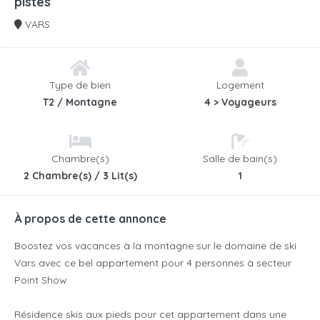
pistes
VARS
Type de bien
Logement
T2 / Montagne
4 > Voyageurs
Chambre(s)
Salle de bain(s)
2 Chambre(s) / 3 Lit(s)
1
À propos de cette annonce
Boostez vos vacances à la montagne sur le domaine de ski
Vars avec ce bel appartement pour 4 personnes à secteur
Point Show
Résidence skis aux pieds pour cet appartement dans une