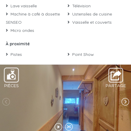
Lave vaisselle
Télévision
Machine à café à dosette
Ustensiles de cuisine
SENSEO
Vaisselle et couverts
Micro ondes
À proximité
Pistes
Point Show