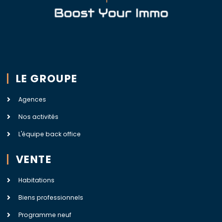
LE GROUPE
Agences
Nos activités
L'équipe back office
VENTE
Habitations
Biens professionnels
Programme neuf