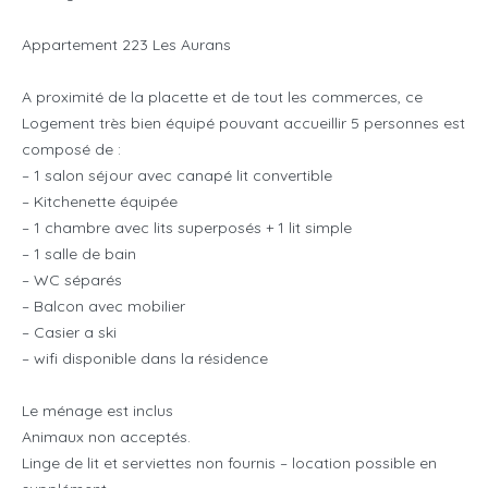
Appartement 223 Les Aurans
A proximité de la placette et de tout les commerces, ce
Logement très bien équipé pouvant accueillir 5 personnes est
composé de :
– 1 salon séjour avec canapé lit convertible
– Kitchenette équipée
– 1 chambre avec lits superposés + 1 lit simple
– 1 salle de bain
– WC séparés
– Balcon avec mobilier
– Casier a ski
– wifi disponible dans la résidence
Le ménage est inclus
Animaux non acceptés.
Linge de lit et serviettes non fournis – location possible en