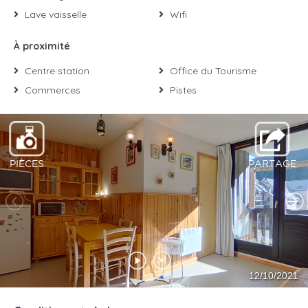
Lave vaisselle
Wifi
À proximité
Centre station
Office du Tourisme
Commerces
Pistes