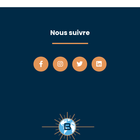
Nous suivre