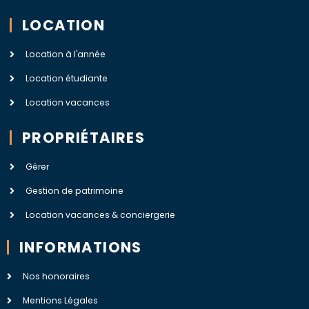
LOCATION
Location à l'année
Location étudiante
Location vacances
PROPRIÉTAIRES
Gérer
Gestion de patrimoine
Location vacances & conciergerie
INFORMATIONS
Nos honoraires
Mentions Légales