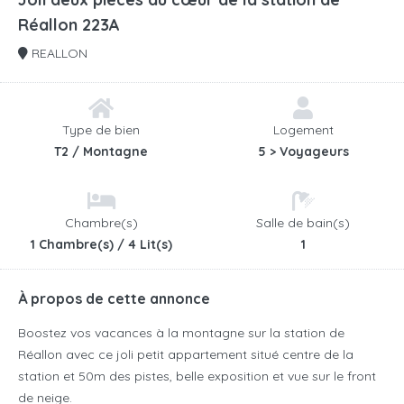
Réallon 223A
REALLON
Type de bien
Logement
T2 / Montagne
5 > Voyageurs
Chambre(s)
Salle de bain(s)
1 Chambre(s) / 4 Lit(s)
1
À propos de cette annonce
Boostez vos vacances à la montagne sur la station de
Réallon avec ce joli petit appartement situé centre de la
station et 50m des pistes, belle exposition et vue sur le front
de neige.