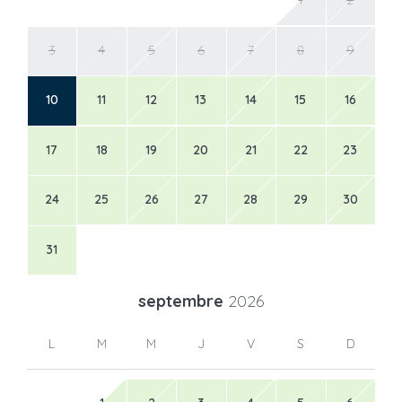
1
2
3
4
5
6
7
8
9
10
11
12
13
14
15
16
17
18
19
20
21
22
23
24
25
26
27
28
29
30
31
septembre
2026
L
M
M
J
V
S
D