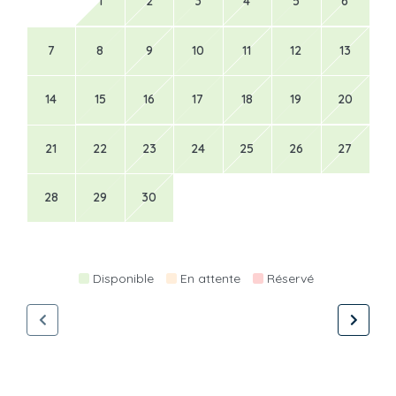
1
2
3
4
5
6
7
8
9
10
11
12
13
14
15
16
17
18
19
20
21
22
23
24
25
26
27
28
29
30
Disponible
En attente
Réservé