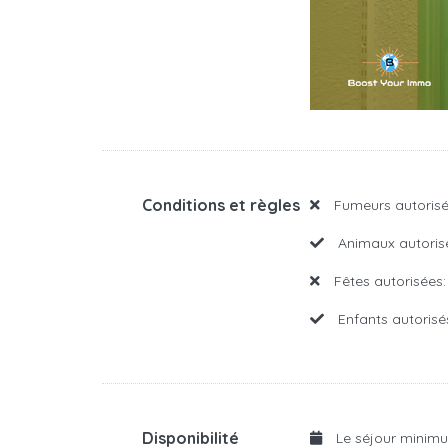
Conditions et règles
Fumeurs autorisé
Animaux autoris
Fêtes autorisées:
Enfants autorisé
Disponibilité
Le séjour minim