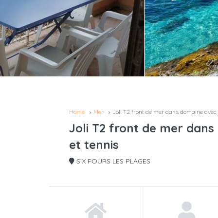
Home
Mer
Joli T2 front de mer dans domaine avec 
Joli T2 front de mer dans
et tennis
SIX FOURS LES PLAGES