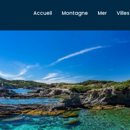
Accueil
Montagne
Mer
Villes