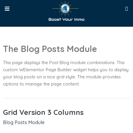
The Blog Posts Module
This page displays the Post Blog module combinations. This
custom WElementor Page Builder widget helps you to display
your blog posts on a nice grid style. The module provides
options to manage the page content.
Grid Version 3 Columns
Blog Posts Module