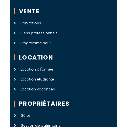
VENTE
Habitations
Biens professionnels
Programme neuf
LOCATION
Location à l'année
Location étudiante
Location vacances
PROPRIÉTAIRES
Gérer
Gestion de patrimoine