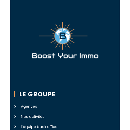
LE GROUPE
Agences
Nos activités
L'équipe back office