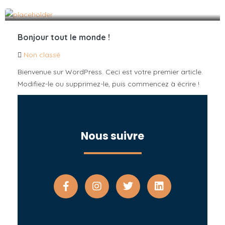
Bonjour tout le monde !
Non classé
Bienvenue sur WordPress. Ceci est votre premier article.
Modifiez-le ou supprimez-le, puis commencez à écrire !
Nous suivre