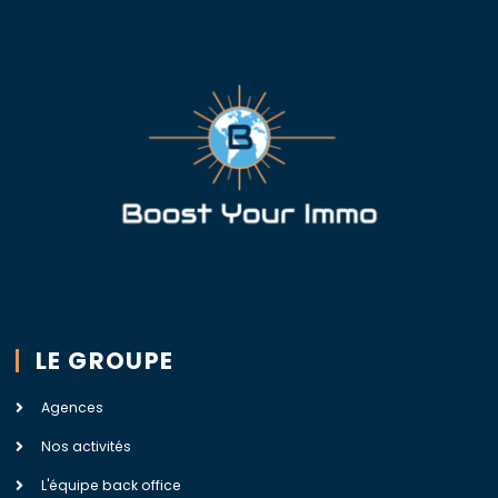
LE GROUPE
Agences
Nos activités
L'équipe back office