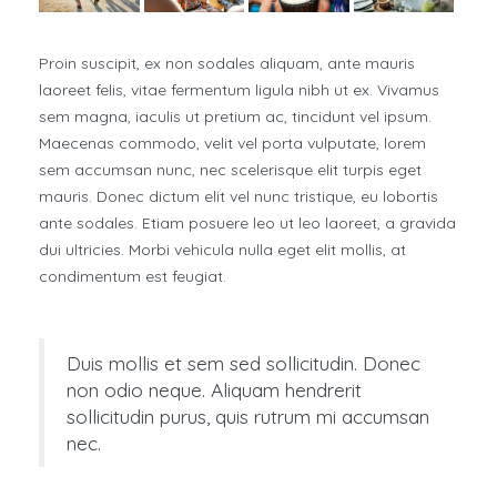
Proin suscipit, ex non sodales aliquam, ante mauris
laoreet felis, vitae fermentum ligula nibh ut ex. Vivamus
sem magna, iaculis ut pretium ac, tincidunt vel ipsum.
Maecenas commodo, velit vel porta vulputate, lorem
sem accumsan nunc, nec scelerisque elit turpis eget
mauris. Donec dictum elit vel nunc tristique, eu lobortis
ante sodales. Etiam posuere leo ut leo laoreet, a gravida
dui ultricies. Morbi vehicula nulla eget elit mollis, at
condimentum est feugiat.
Duis mollis et sem sed sollicitudin. Donec
non odio neque. Aliquam hendrerit
sollicitudin purus, quis rutrum mi accumsan
nec.