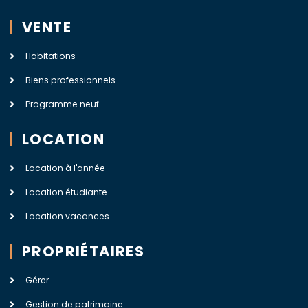
VENTE
Habitations
Biens professionnels
Programme neuf
LOCATION
Location à l'année
Location étudiante
Location vacances
PROPRIÉTAIRES
Gérer
Gestion de patrimoine