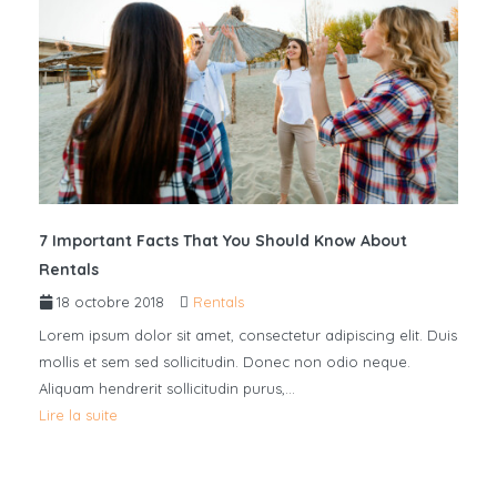
7 Important Facts That You Should Know About
Rentals
18 octobre 2018
Rentals
Lorem ipsum dolor sit amet, consectetur adipiscing elit. Duis
mollis et sem sed sollicitudin. Donec non odio neque.
Aliquam hendrerit sollicitudin purus,…
Lire la suite