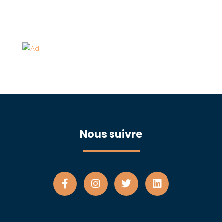
Nous suivre