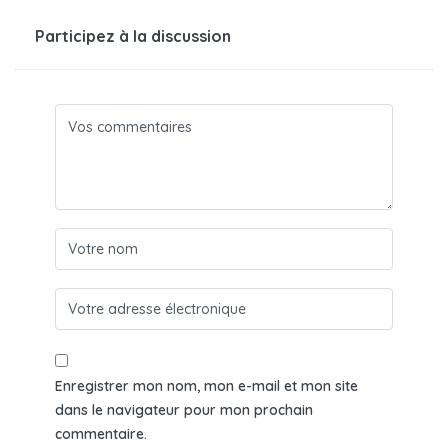
Participez à la discussion
Enregistrer mon nom, mon e-mail et mon site
dans le navigateur pour mon prochain
commentaire.