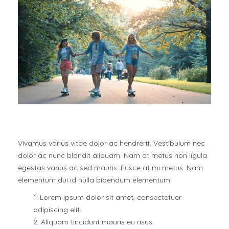
Vivamus varius vitae dolor ac hendrerit. Vestibulum nec
dolor ac nunc blandit aliquam. Nam at metus non ligula
egestas varius ac sed mauris. Fusce at mi metus. Nam
elementum dui id nulla bibendum elementum.
Lorem ipsum dolor sit amet, consectetuer
adipiscing elit.
Aliquam tincidunt mauris eu risus.