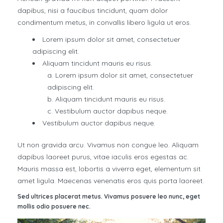
dapibus, nisi a faucibus tincidunt, quam dolor
condimentum metus, in convallis libero ligula ut eros.
Lorem ipsum dolor sit amet, consectetuer
adipiscing elit.
Aliquam tincidunt mauris eu risus.
Lorem ipsum dolor sit amet, consectetuer
adipiscing elit.
Aliquam tincidunt mauris eu risus.
Vestibulum auctor dapibus neque.
Vestibulum auctor dapibus neque.
Ut non gravida arcu. Vivamus non congue leo. Aliquam
dapibus laoreet purus, vitae iaculis eros egestas ac.
Mauris massa est, lobortis a viverra eget, elementum sit
amet ligula. Maecenas venenatis eros quis porta laoreet.
Sed ultrices placerat metus. Vivamus posuere leo nunc, eget
mollis odio posuere nec.