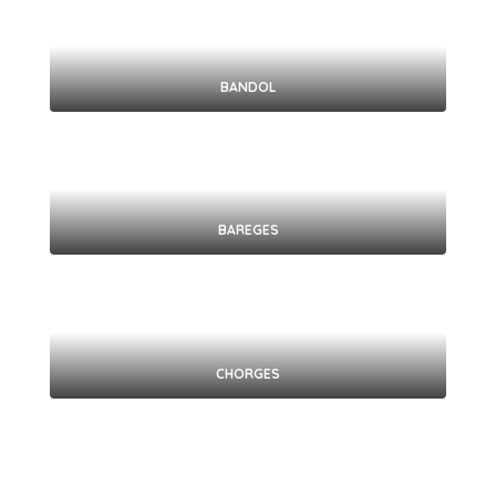
BANDOL
BAREGES
CHORGES