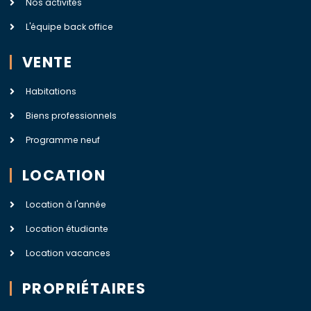
Nos activités
L'équipe back office
VENTE
Habitations
Biens professionnels
Programme neuf
LOCATION
Location à l'année
Location étudiante
Location vacances
PROPRIÉTAIRES