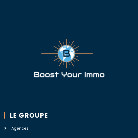
LE GROUPE
Agences