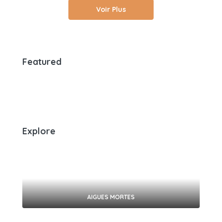
Voir Plus
Featured
Explore
AIGUES MORTES