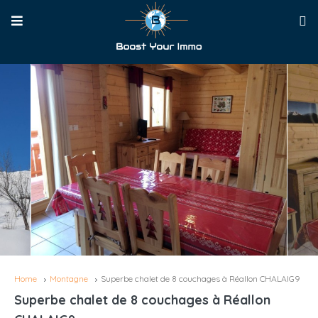
Home
Montagne
Superbe chalet de 8 couchages à Réallon CHALAIG9
Superbe chalet de 8 couchages à Réallon