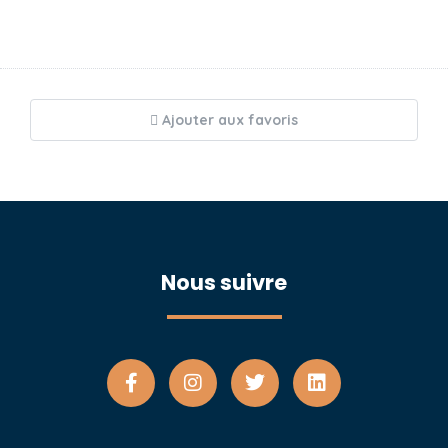
Ajouter aux favoris
Nous suivre