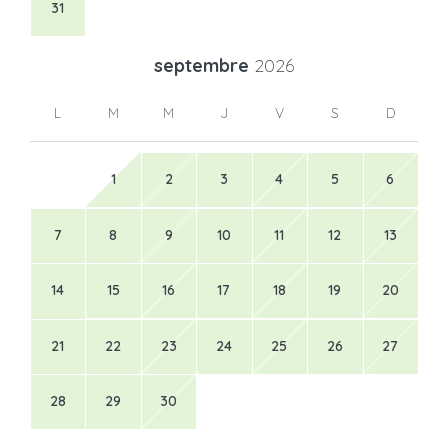
31
septembre
2026
L
M
M
J
V
S
D
1
2
3
4
5
6
7
8
9
10
11
12
13
14
15
16
17
18
19
20
21
22
23
24
25
26
27
28
29
30