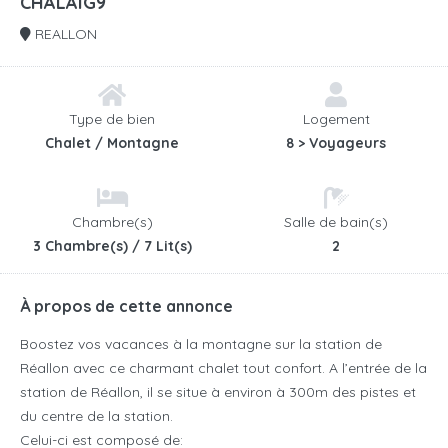
CHALAIG9
REALLON
Type de bien
Logement
Chalet / Montagne
8 > Voyageurs
Chambre(s)
Salle de bain(s)
3 Chambre(s) / 7 Lit(s)
2
À propos de cette annonce
Boostez vos vacances à la montagne sur la station de
Réallon avec ce charmant chalet tout confort. A l’entrée de la
station de Réallon, il se situe à environ à 300m des pistes et
du centre de la station.
Celui-ci est composé de: