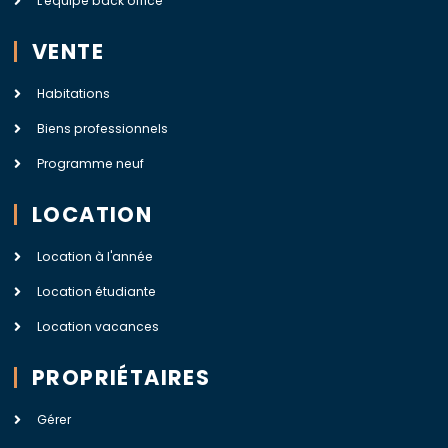
L'équipe back office
VENTE
Habitations
Biens professionnels
Programme neuf
LOCATION
Location à l'année
Location étudiante
Location vacances
PROPRIÉTAIRES
Gérer