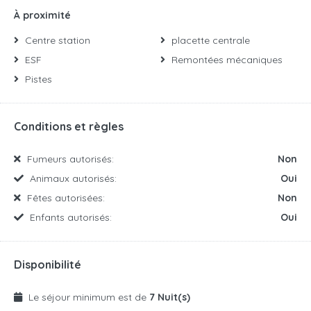
À proximité
Centre station
placette centrale
ESF
Remontées mécaniques
Pistes
Conditions et règles
Fumeurs autorisés:
Non
Animaux autorisés:
Oui
Fêtes autorisées:
Non
Enfants autorisés:
Oui
Disponibilité
Le séjour minimum est de
7 Nuit(s)