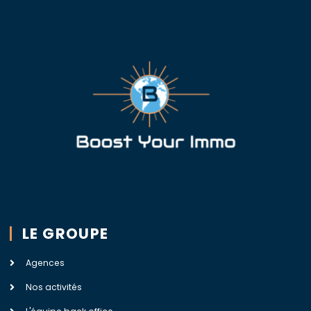
LE GROUPE
Agences
Nos activités